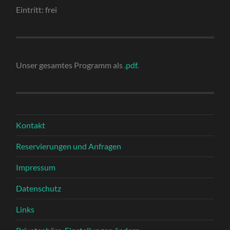
Eintritt: frei
Unser gesamtes Programm als
.pdf
.
Kontakt
Reservierungen und Anfragen
Impressum
Datenschutz
Links