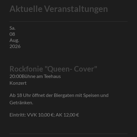
Aktuelle Veranstaltungen
Sa.
08
Aug.
2026
Rockfonie "Queen- Cover"
20:00
Bühne am Teehaus
Konzert
Ab 18 Uhr öffnet der Biergaten mit Speisen und
Getränken.
Eintritt: VVK 10,00 €; AK 12,00 €