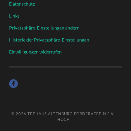
Datenschutz
Links
Privatsphäre-Einstellungen ändern
Historie der Privatsphäre-Einstellungen
Einwilligungen widerrufen
© 2026
TEEHAUS ALTENBURG FÖRDERVEREIN E.V.
—
HOCH ↑