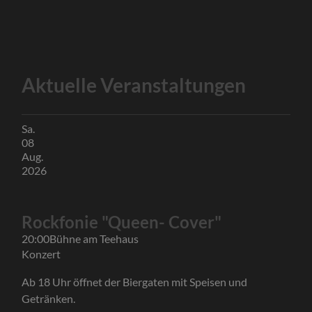
Aktuelle Veranstaltungen
Sa.
08
Aug.
2026
Rockfonie "Queen- Cover"
20:00
Bühne am Teehaus
Konzert
Ab 18 Uhr öffnet der Biergaten mit Speisen und
Getränken.