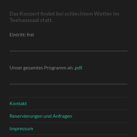
Das Konzert findet bei schlechtem Wetter im
Teehaussaal statt.
Eintritt: frei
Unser gesamtes Programm als
.pdf
.
Kontakt
Reservierungen und Anfragen
Impressum