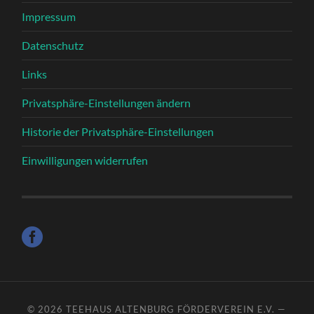
Impressum
Datenschutz
Links
Privatsphäre-Einstellungen ändern
Historie der Privatsphäre-Einstellungen
Einwilligungen widerrufen
© 2026
TEEHAUS ALTENBURG FÖRDERVEREIN E.V.
—