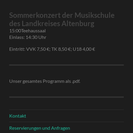
Sommerkonzert der Musikschule
des Landkreises Altenburg
15:00
Teehaussaal
Einlass: 14:30 Uhr
Eintritt: VVK 7,50 €; TK 8,50 €; U18 4,00 €
Unser gesamtes Programm als .pdf.
Kontakt
Reservierungen und Anfragen