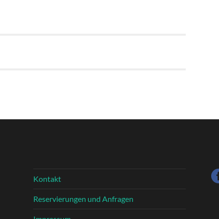
Kontakt
Reservierungen und Anfragen
Impressum