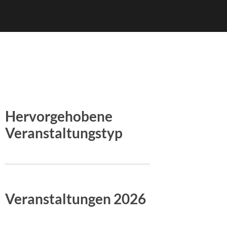
Hervorgehobene
Veranstaltungstyp
Veranstaltungen 2026