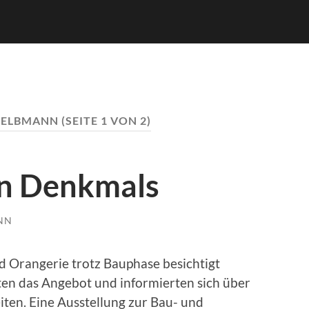
SELBMANN
(SEITE 1 VON 2)
en Denkmals
NN
 Orangerie trotz Bauphase besichtigt
en das Angebot und informierten sich über
iten. Eine Ausstellung zur Bau- und