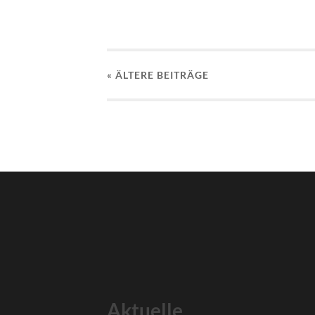
« ÄLTERE
BEITRÄGE
Aktuelle