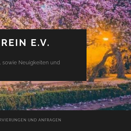
EIN E.V.
n, sowie Neuigkeiten und
RVIERUNGEN UND ANFRAGEN