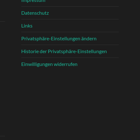
Datenschutz
Links
Privatsphäre-Einstellungen ändern
Historie der Privatsphäre-Einstellungen
Einwilligungen widerrufen