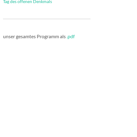
Tag des offenen Denkmals
unser gesamtes Programm als
.pdf