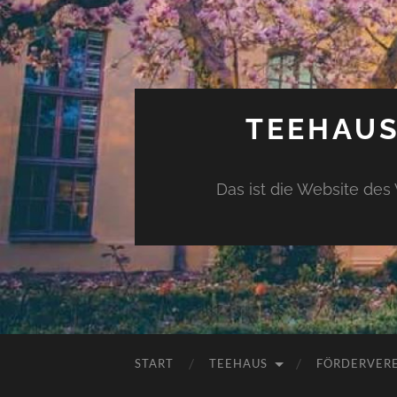
TEEHAUS
Das ist die Website des
START
TEEHAUS
FÖRDERVER