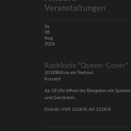
Veranstaltungen
Sa.
08
Aug.
2026
Rockfonie "Queen- Cover"
20:00
Bühne am Teehaus
Konzert
Ab 18 Uhr öffnet der Biergaten mit Speisen
und Getränken.
Eintritt: VVK 10,00 €; AK 12,00 €