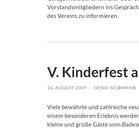
Vorstandsmitgliedern ins Gespräch
des Vereins zu informieren.
V. Kinderfest 
16. AUGUST 2009
/
HENRI SELBMANN
Viele bewährte und zahlreiche neu
einem besonderen Erlebnis werden,
kleine und große Gäste vom Badese