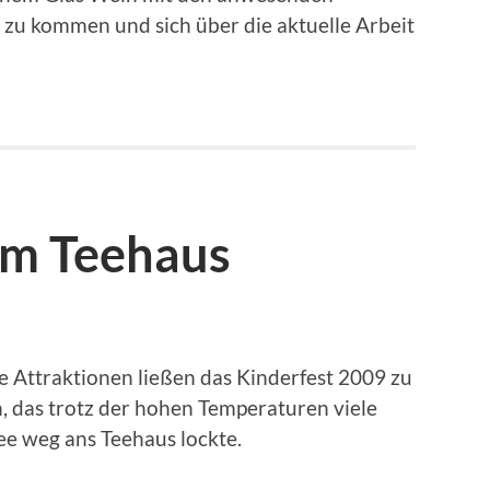
 zu kommen und sich über die aktuelle Arbeit
am Teehaus
e Attraktionen ließen das Kinderfest 2009 zu
 das trotz der hohen Temperaturen viele
e weg ans Teehaus lockte.