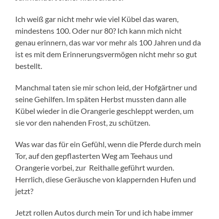
Ich weiß gar nicht mehr wie viel Kübel das waren,
mindestens 100. Oder nur 80? Ich kann mich nicht
genau erinnern, das war vor mehr als 100 Jahren und da
ist es mit dem Erinnerungsvermögen nicht mehr so gut
bestellt.
Manchmal taten sie mir schon leid, der Hofgärtner und
seine Gehilfen. Im späten Herbst mussten dann alle
Kübel wieder in die Orangerie geschleppt werden, um
sie vor den nahenden Frost, zu schützen.
Was war das für ein Gefühl, wenn die Pferde durch mein
Tor, auf den gepflasterten Weg am Teehaus und
Orangerie vorbei, zur Reithalle geführt wurden.
Herrlich, diese Geräusche von klappernden Hufen und
jetzt?
Jetzt rollen Autos durch mein Tor und ich habe immer