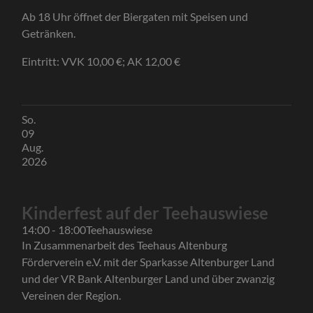
Ab 18 Uhr öffnet der Biergaten mit Speisen und
Getränken.
Eintritt: VVK 10,00 €; AK 12,00 €
So.
09
Aug.
2026
Kinderfest auf der Teehauswiese
14:00 - 18:00
Teehauswiese
In Zusammenarbeit des Teehaus Altenburg
Förderverein e.V. mit der Sparkasse Altenburger Land
und der VR Bank Altenburger Land und über zwanzig
Vereinen der Region.