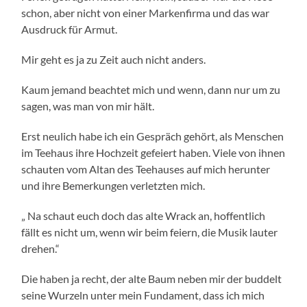
schon, aber nicht von einer Markenfirma und das war
Ausdruck für Armut.
Mir geht es ja zu Zeit auch nicht anders.
Kaum jemand beachtet mich und wenn, dann nur um zu
sagen, was man von mir hält.
Erst neulich habe ich ein Gespräch gehört, als Menschen
im Teehaus ihre Hochzeit gefeiert haben. Viele von ihnen
schauten vom Altan des Teehauses auf mich herunter
und ihre Bemerkungen verletzten mich.
„ Na schaut euch doch das alte Wrack an, hoffentlich
fällt es nicht um, wenn wir beim feiern, die Musik lauter
drehen.“
Die haben ja recht, der alte Baum neben mir der buddelt
seine Wurzeln unter mein Fundament, dass ich mich