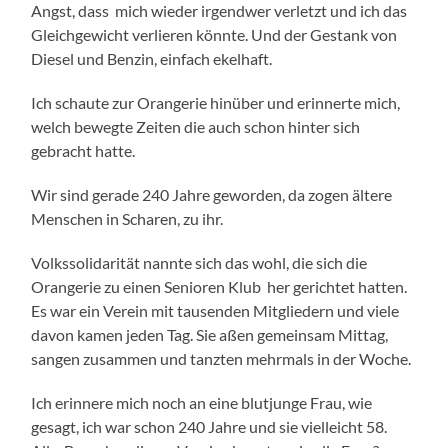
Angst, dass mich wieder irgendwer verletzt und ich das
Gleichgewicht verlieren könnte. Und der Gestank von
Diesel und Benzin, einfach ekelhaft.
Ich schaute zur Orangerie hinüber und erinnerte mich,
welch bewegte Zeiten die auch schon hinter sich
gebracht hatte.
Wir sind gerade 240 Jahre geworden, da zogen ältere
Menschen in Scharen, zu ihr.
Volkssolidarität nannte sich das wohl, die sich die
Orangerie zu einen Senioren Klub her gerichtet hatten.
Es war ein Verein mit tausenden Mitgliedern und viele
davon kamen jeden Tag. Sie aßen gemeinsam Mittag,
sangen zusammen und tanzten mehrmals in der Woche.
Ich erinnere mich noch an eine blutjunge Frau, wie
gesagt, ich war schon 240 Jahre und sie vielleicht 58.