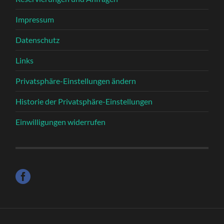
Impressum
Datenschutz
Links
Privatsphäre-Einstellungen ändern
Historie der Privatsphäre-Einstellungen
Einwilligungen widerrufen